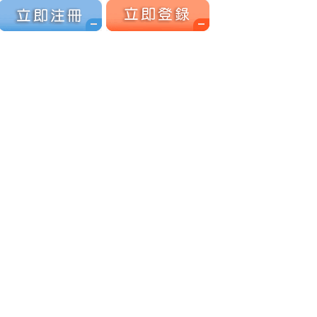
立刻注冊
立刻注冊